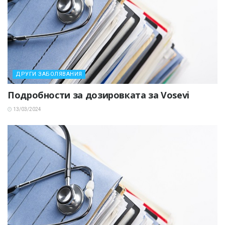
ДРУГИ ЗАБОЛЯВАНИЯ
Подробности за дозировката за Vosevi
13/03/2024