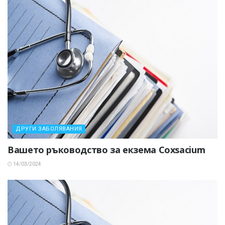
ДРУГИ ЗАБОЛЯВАНИЯ
Вашето ръководство за екзема Coxsacium
14/03/2024