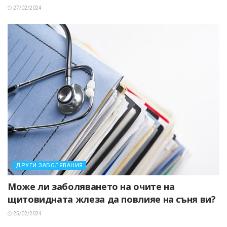
27/02/2024
ДРУГИ ЗАБОЛЯВАНИЯ
Може ли заболяването на очите на
щитовидната жлеза да повлияе на съня ви?
25/02/2024