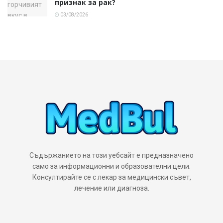
признак за рак?
03/08/2026
Съдържанието на този уебсайт е предназначено
само за информационни и образователни цели.
Консултирайте се с лекар за медицински съвет,
лечение или диагноза.