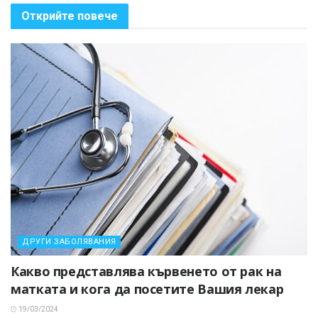
Открийте повече
ДРУГИ ЗАБОЛЯВАНИЯ
Какво представлява кървенето от рак на
матката и кога да посетите Вашия лекар
19/03/2024