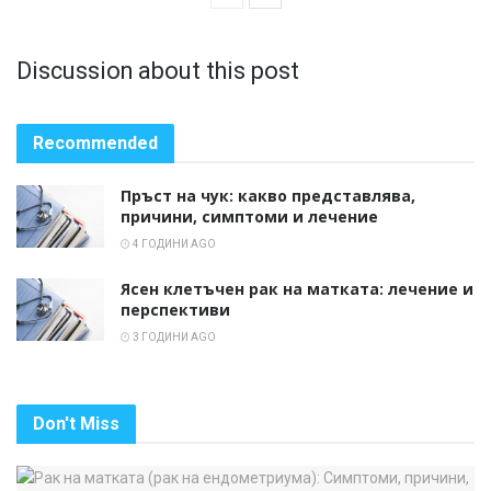
Discussion about this post
Recommended
Пръст на чук: какво представлява,
причини, симптоми и лечение
4 ГОДИНИ AGO
Ясен клетъчен рак на матката: лечение и
перспективи
3 ГОДИНИ AGO
Don't Miss