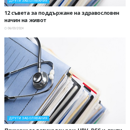
ДРУГИ ЗАБОЛЯВАНИЯ
12 съвета за поддържане на здравословен
начин на живот
06/03/2024
ДРУГИ ЗАБОЛЯВАНИЯ