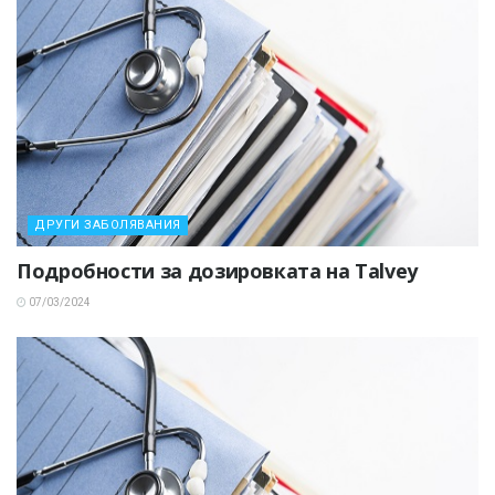
ДРУГИ ЗАБОЛЯВАНИЯ
Подробности за дозировката на Talvey
07/03/2024