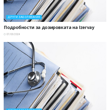
ДРУГИ ЗАБОЛЯВАНИЯ
Подробности за дозировката на Izervay
07/03/2024