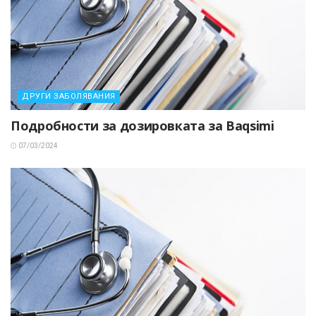
ДРУГИ ЗАБОЛЯВАНИЯ
Подробности за дозировката за Baqsimi
07/03/2024