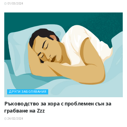
01/03/2024
ДРУГИ ЗАБОЛЯВАНИЯ
Ръководство за хора с проблемен сън за
грабване на Zzz
24/02/2024