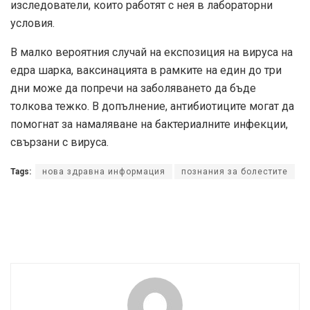
изследователи, които работят с нея в лабораторни
условия.
В малко вероятния случай на експозиция на вируса на
едра шарка, ваксинацията в рамките на един до три
дни може да попречи на заболяването да бъде
толкова тежко. В допълнение, антибиотиците могат да
помогнат за намаляване на бактериалните инфекции,
свързани с вируса.
Tags:
нова здравна информация
познания за болестите