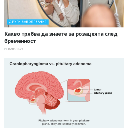
ДРУГИ ЗАБОЛЯВАНИЯ
Какво трябва да знаете за розацеята след
бременност
15/03/2024