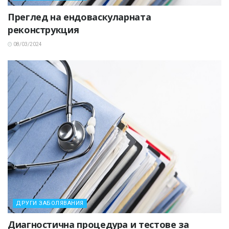
Преглед на ендоваскуларната
реконструкция
08/03/2024
ДРУГИ ЗАБОЛЯВАНИЯ
Диагностична процедура и тестове за