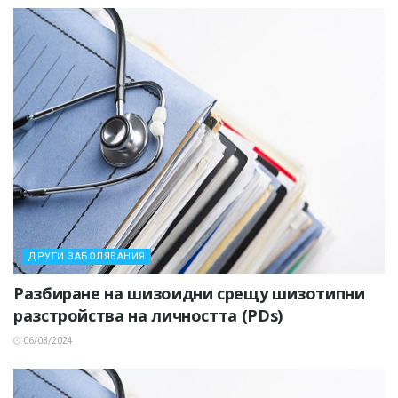
ДРУГИ ЗАБОЛЯВАНИЯ
Разбиране на шизоидни срещу шизотипни
разстройства на личността (PDs)
06/03/2024