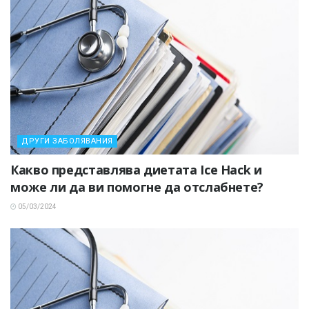
ДРУГИ ЗАБОЛЯВАНИЯ
Какво представлява диетата Ice Hack и
може ли да ви помогне да отслабнете?
05/03/2024