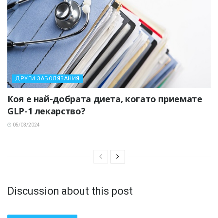
ДРУГИ ЗАБОЛЯВАНИЯ
Коя е най-добрата диета, когато приемате
GLP-1 лекарство?
05/03/2024
Discussion about this post