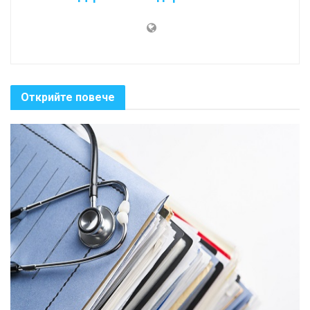
Открийте повече