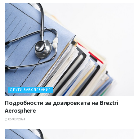
ДРУГИ ЗАБОЛЯВАНИЯ
Подробности за дозировката на Breztri
Aerosphere
05/03/2024