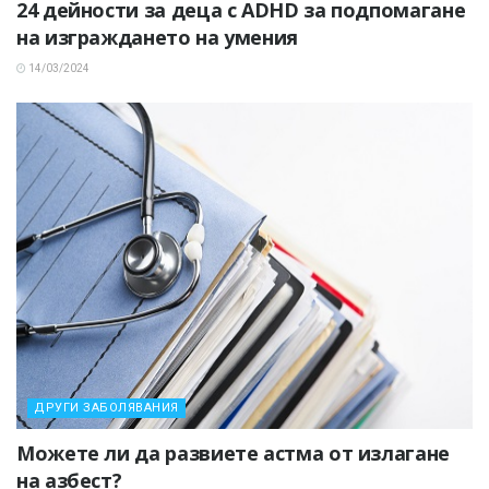
24 дейности за деца с ADHD за подпомагане
на изграждането на умения
14/03/2024
ДРУГИ ЗАБОЛЯВАНИЯ
Можете ли да развиете астма от излагане
на азбест?