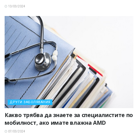
13/03/2024
ДРУГИ ЗАБОЛЯВАНИЯ
Какво трябва да знаете за специалистите по
мобилност, ако имате влажна AMD
07/03/2024