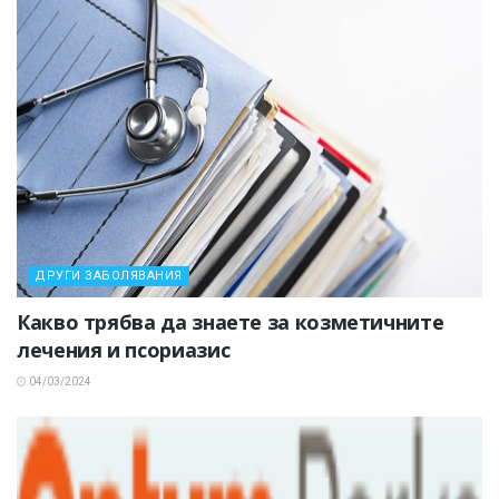
ДРУГИ ЗАБОЛЯВАНИЯ
Какво трябва да знаете за козметичните
лечения и псориазис
04/03/2024