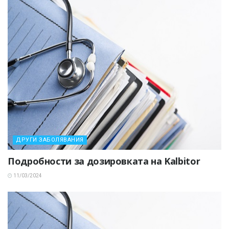
ДРУГИ ЗАБОЛЯВАНИЯ
Подробности за дозировката на Kalbitor
11/03/2024