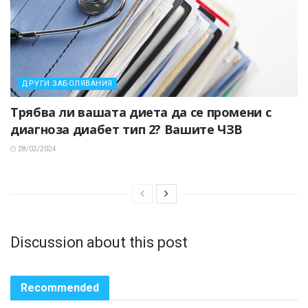
ДРУГИ ЗАБОЛЯВАНИЯ
Трябва ли вашата диета да се промени с
диагноза диабет тип 2? Вашите ЧЗВ
28/02/2024
Discussion about this post
Recommended