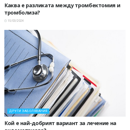
Каква е разликата между тромбектомия и
тромболиза?
15/03/2024
ДРУГИ ЗАБОЛЯВАНИЯ
Кой е най-добрият вариант за лечение на