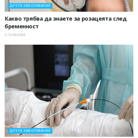
ДРУГИ ЗАБОЛЯВАНИЯ
Какво трябва да знаете за розацеята след
бременност
15/03/2024
ДРУГИ ЗАБОЛЯВАНИЯ