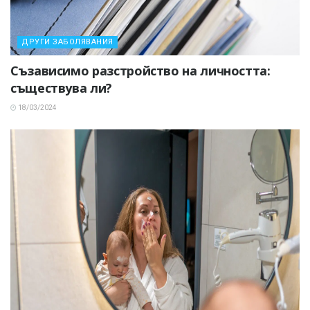
ДРУГИ ЗАБОЛЯВАНИЯ
Съзависимо разстройство на личността:
съществува ли?
18/03/2024