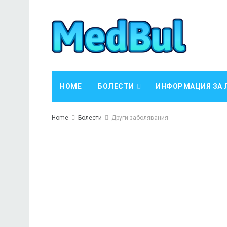
HOME
БОЛЕСТИ
ИНФОРМАЦИЯ ЗА 
Home
Болести
Други заболявания