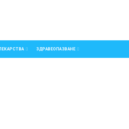
ЛЕКАРСТВА
ЗДРАВЕОПАЗВАНЕ