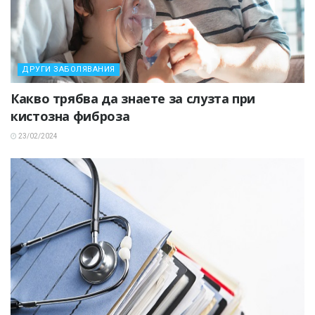
ДРУГИ ЗАБОЛЯВАНИЯ
Какво трябва да знаете за слузта при
кистозна фиброза
23/02/2024