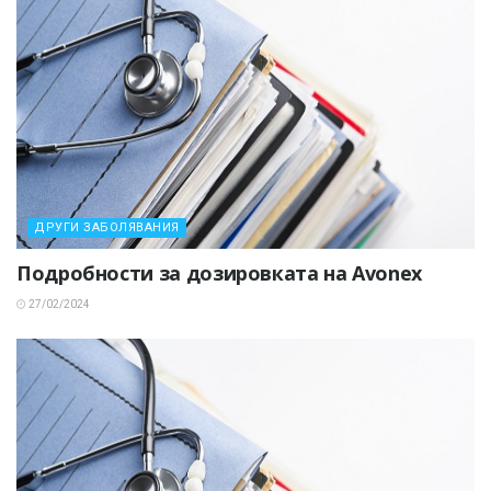
ДРУГИ ЗАБОЛЯВАНИЯ
Подробности за дозировката на Avonex
27/02/2024