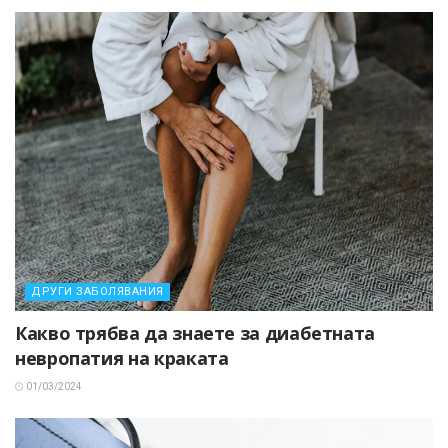
ДРУГИ ЗАБОЛЯВАНИЯ
Какво трябва да знаете за диабетната
невропатия на краката
01/03/2024