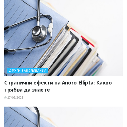
ДРУГИ ЗАБОЛЯВАНИЯ
Странични ефекти на Anoro Ellipta: Какво
трябва да знаете
27/02/2024