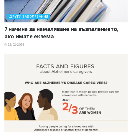
ДРУГИ ЗАБОЛЯВАНИЯ
7 начина за намаляване на възпалението,
ако имате екзема
22/02/2024