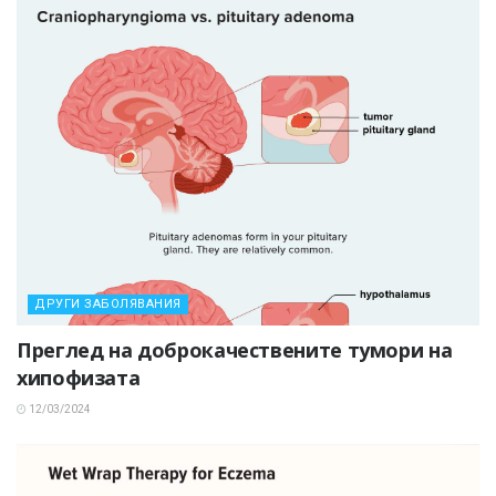
ДРУГИ ЗАБОЛЯВАНИЯ
Преглед на доброкачествените тумори на
хипофизата
12/03/2024