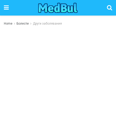
Home
Болести
Други заболявания