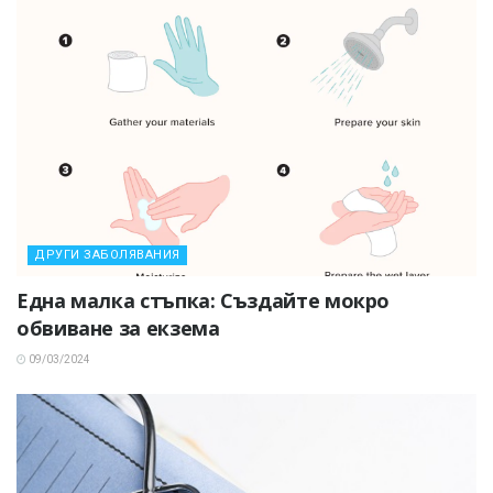
ДРУГИ ЗАБОЛЯВАНИЯ
Една малка стъпка: Създайте мокро
обвиване за екзема
09/03/2024