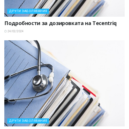
ДРУГИ ЗАБОЛЯВАНИЯ
Подробности за дозировката на Tecentriq
24/02/2024
ДРУГИ ЗАБОЛЯВАНИЯ