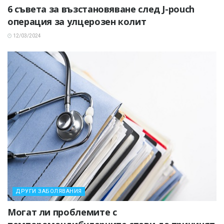
6 съвета за възстановяване след J-pouch
операция за улцерозен колит
12/03/2024
ДРУГИ ЗАБОЛЯВАНИЯ
Могат ли проблемите с