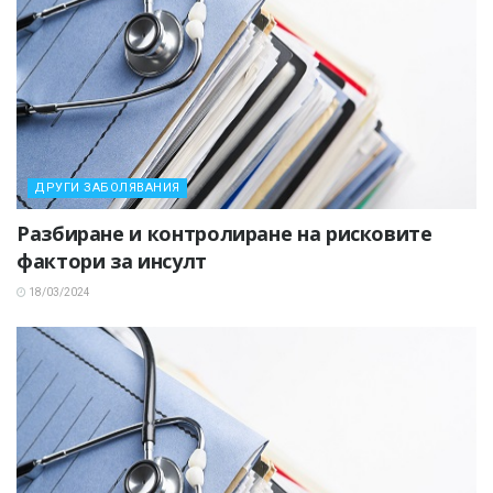
ДРУГИ ЗАБОЛЯВАНИЯ
Разбиране и контролиране на рисковите
фактори за инсулт
18/03/2024