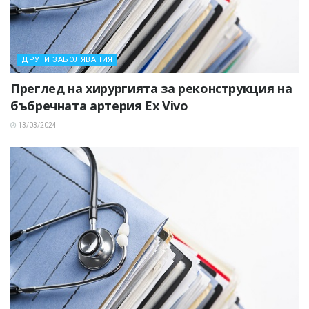
ДРУГИ ЗАБОЛЯВАНИЯ
Преглед на хирургията за реконструкция на
бъбречната артерия Ex Vivo
13/03/2024