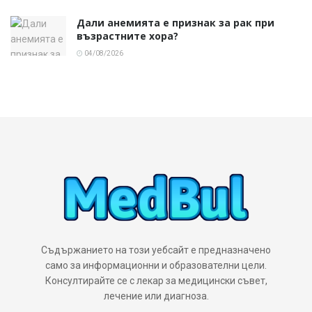
Дали анемията е признак за рак при
възрастните хора?
04/08/2026
Съдържанието на този уебсайт е предназначено
само за информационни и образователни цели.
Консултирайте се с лекар за медицински съвет,
лечение или диагноза.