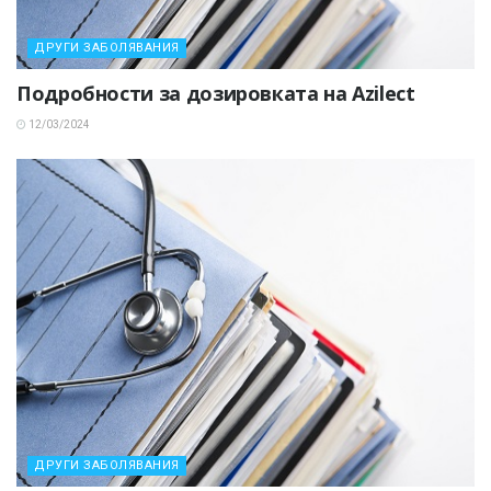
ДРУГИ ЗАБОЛЯВАНИЯ
Подробности за дозировката на Azilect
12/03/2024
ДРУГИ ЗАБОЛЯВАНИЯ