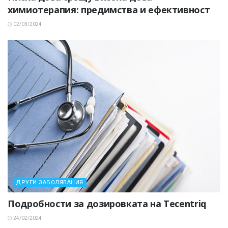
химиотерапия: предимства и ефективност
02/03/2024
ДРУГИ ЗАБОЛЯВАНИЯ
Подробности за дозировката на Tecentriq
24/02/2024