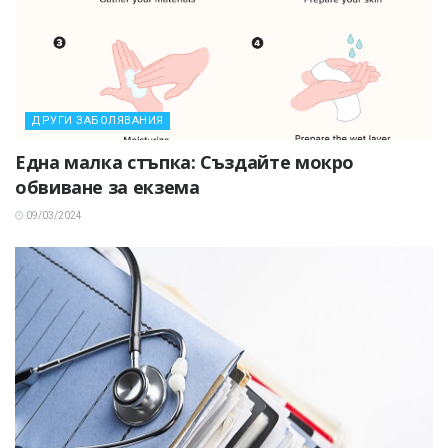
ДРУГИ ЗАБОЛЯВАНИЯ
Една малка стъпка: Създайте мокро
обвиване за екзема
09/03/2024