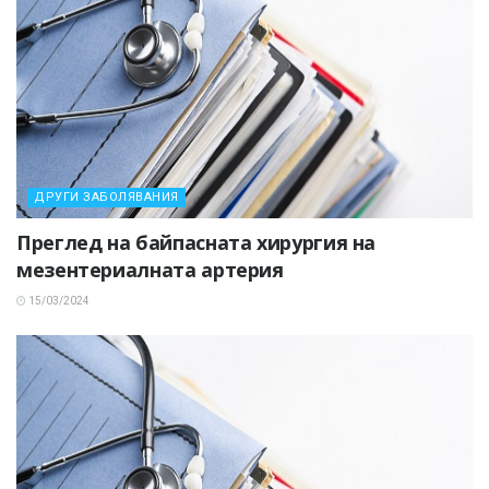
ДРУГИ ЗАБОЛЯВАНИЯ
Преглед на байпасната хирургия на
мезентериалната артерия
15/03/2024