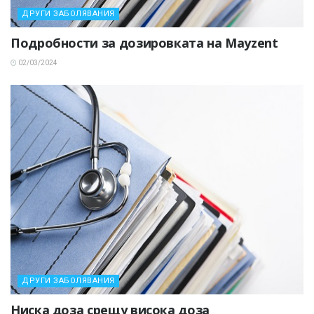
ДРУГИ ЗАБОЛЯВАНИЯ
Подробности за дозировката на Mayzent
02/03/2024
ДРУГИ ЗАБОЛЯВАНИЯ
Ниска доза срещу висока доза