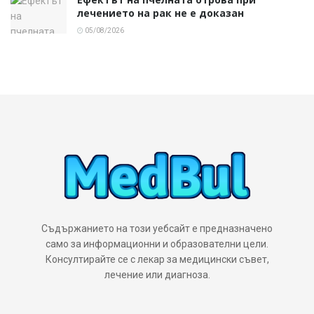
лечението на рак не е доказан
05/08/2026
Съдържанието на този уебсайт е предназначено
само за информационни и образователни цели.
Консултирайте се с лекар за медицински съвет,
лечение или диагноза.