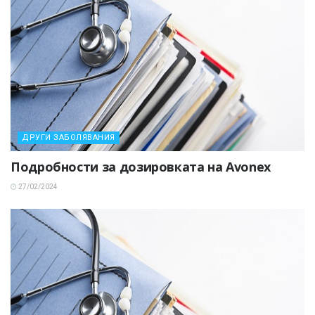
ДРУГИ ЗАБОЛЯВАНИЯ
Подробности за дозировката на Avonex
27/02/2024