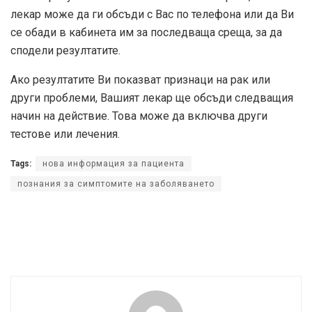
лекар може да ги обсъди с Вас по телефона или да Ви
се обади в кабинета им за последваща среща, за да
сподели резултатите.
Ако резултатите Ви показват признаци на рак или
други проблеми, Вашият лекар ще обсъди следващия
начин на действие. Това може да включва други
тестове или лечения.
Tags:
нова информация за пациента
познания за симптомите на заболяването