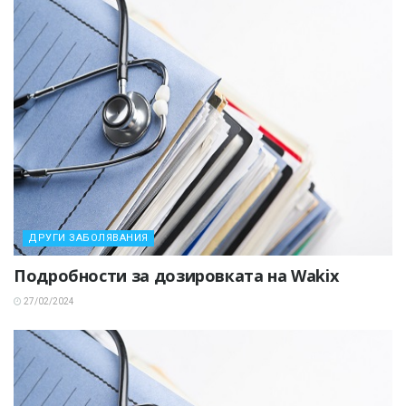
ДРУГИ ЗАБОЛЯВАНИЯ
Подробности за дозировката на Wakix
27/02/2024