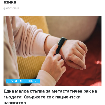
езика
07/03/2024
ДРУГИ ЗАБОЛЯВАНИЯ
Една малка стъпка за метастатичен рак на
гърдата: Свържете се с пациентски
навигатор