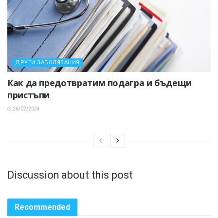
ДРУГИ ЗАБОЛЯВАНИЯ
Как да предотвратим подагра и бъдещи
пристъпи
26/02/2024
Discussion about this post
Recommended