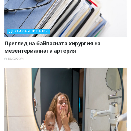
ДРУГИ ЗАБОЛЯВАНИЯ
Преглед на байпасната хирургия на
мезентериалната артерия
15/03/2024