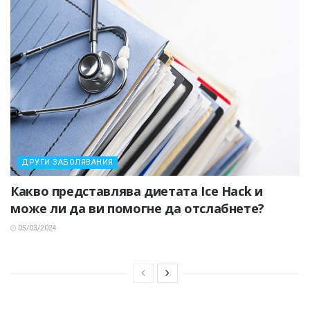
ДРУГИ ЗАБОЛЯВАНИЯ
Какво представлява диетата Ice Hack и
може ли да ви помогне да отслабнете?
05/03/2024