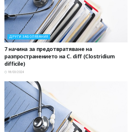
ДРУГИ ЗАБОЛЯВАНИЯ
7 начина за предотвратяване на
разпространението на C. diff (Clostridium
difficile)
18/03/2024