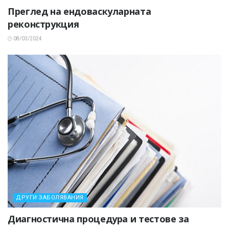
Преглед на ендоваскуларната
реконструкция
08/03/2024
ДРУГИ ЗАБОЛЯВАНИЯ
Диагностична процедура и тестове за