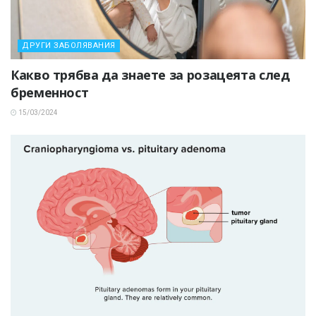
ДРУГИ ЗАБОЛЯВАНИЯ
Какво трябва да знаете за розацеята след
бременност
15/03/2024