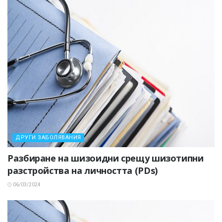
ДРУГИ ЗАБОЛЯВАНИЯ
Разбиране на шизоидни срещу шизотипни
разстройства на личността (PDs)
06/03/2024