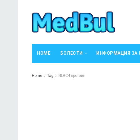
HOME
БОЛЕСТИ
ИНФОРМАЦИЯ ЗА 
Home
Tag
NLRC4 протеин