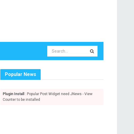
Popular News
Plugin Install
: Popular Post Widget need JNews - View
Counter to be installed