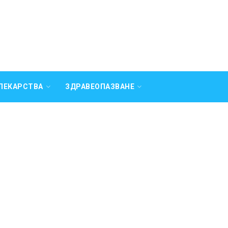
ЛЕКАРСТВА
ЗДРАВЕОПАЗВАНЕ