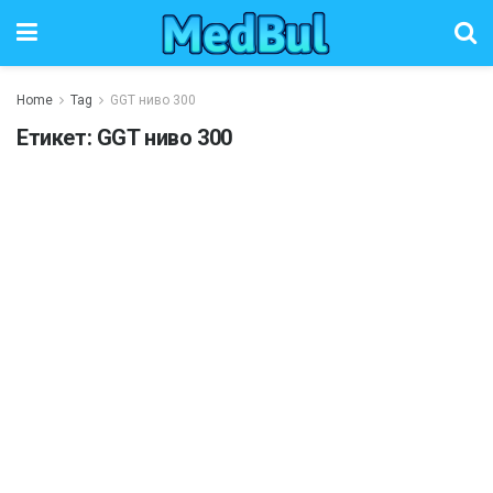
Home
Tag
GGT ниво 300
Етикет:
GGT ниво 300