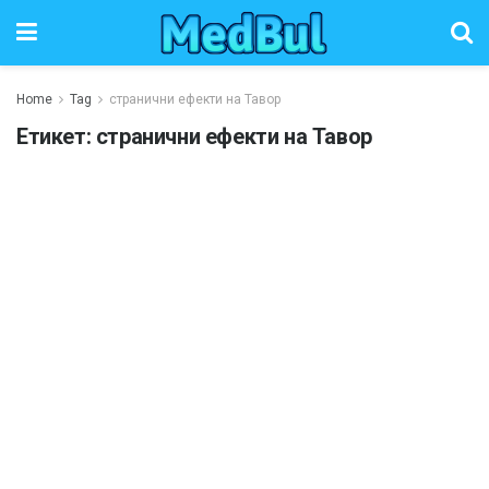
Home
Tag
странични ефекти на Тавор
Етикет:
странични ефекти на Тавор