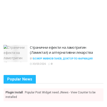
Странични ефекти на ламотригин
(Ламиктал) и алтернативни лекарства
BY
БОЖУР ЖИВКОВ ГАНЕВ, ДОКТОР ПО ФАРМАЦИЯ
30/03/2026
0
Popular News
Plugin Install
: Popular Post Widget need JNews - View Counter to be
installed