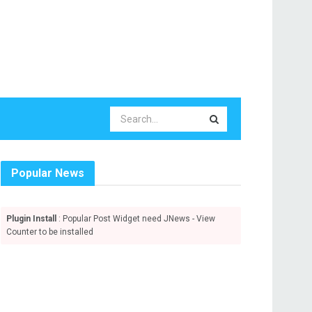
Popular News
Plugin Install
: Popular Post Widget need JNews - View
Counter to be installed