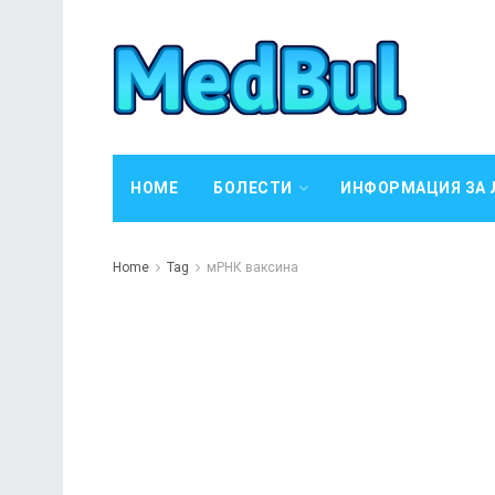
HOME
БОЛЕСТИ
ИНФОРМАЦИЯ ЗА 
Home
Tag
мРНК ваксина