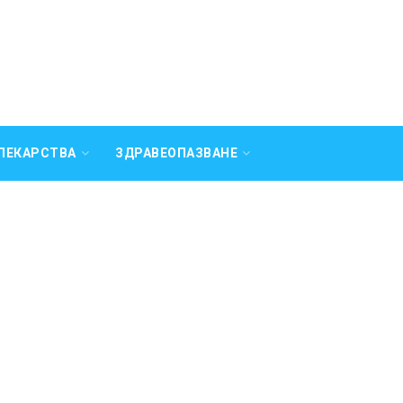
ЛЕКАРСТВА
ЗДРАВЕОПАЗВАНЕ