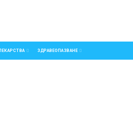
ЛЕКАРСТВА
ЗДРАВЕОПАЗВАНЕ