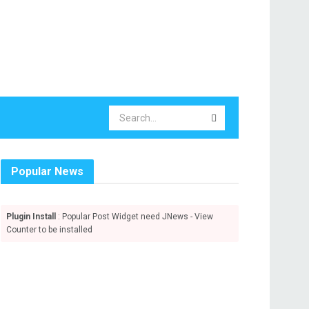
Popular News
Plugin Install
: Popular Post Widget need JNews - View
Counter to be installed