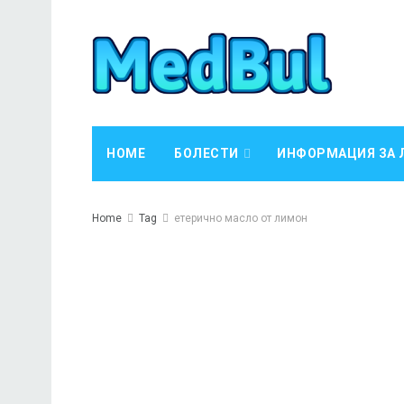
HOME
БОЛЕСТИ
ИНФОРМАЦИЯ ЗА 
Home
Tag
етерично масло от лимон