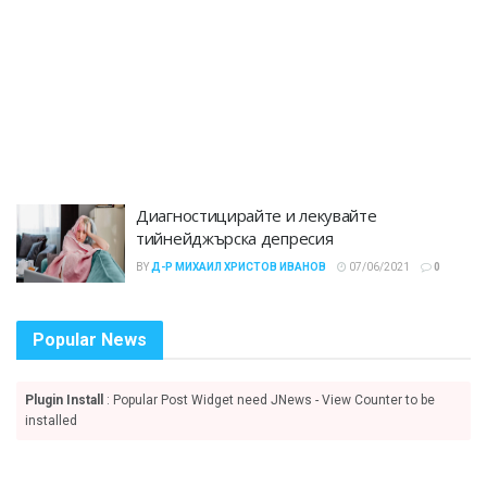
Диагностицирайте и лекувайте
тийнейджърска депресия
BY
Д-Р МИХАИЛ ХРИСТОВ ИВАНОВ
07/06/2021
0
Popular News
Plugin Install
: Popular Post Widget need JNews - View Counter to be
installed