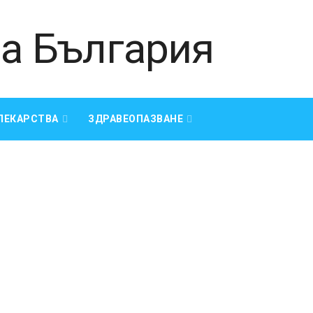
ЛЕКАРСТВА
ЗДРАВЕОПАЗВАНЕ