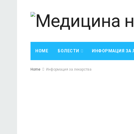
HOME
БОЛЕСТИ
ИНФОРМАЦИЯ ЗА 
Home
Информация за лекарства