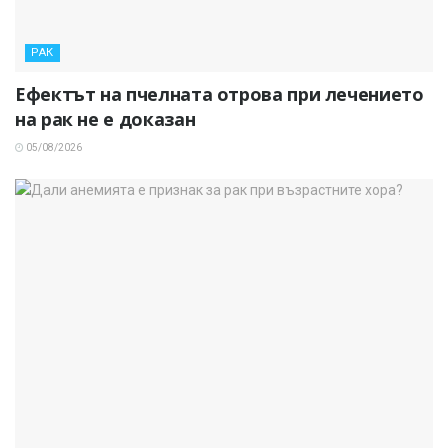
РАК
Ефектът на пчелната отрова при лечението
на рак не е доказан
05/08/2026