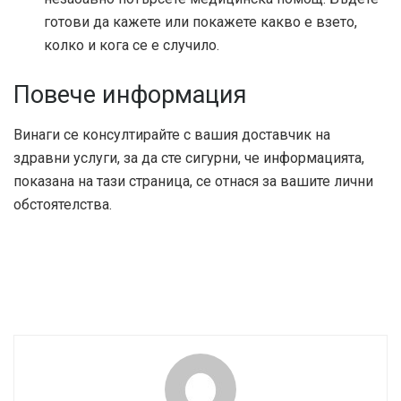
готови да кажете или покажете какво е взето,
колко и кога се е случило.
Повече информация
Винаги се консултирайте с вашия доставчик на
здравни услуги, за да сте сигурни, че информацията,
показана на тази страница, се отнася за вашите лични
обстоятелства.