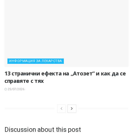
ИНФОРМАЦИЯ ЗА ЛЕКАРСТВА
13 странични ефекта на „Атозет“ и как да се
справяте с тях
25/07/2026
Discussion about this post