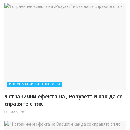
ИНФОРМАЦИЯ ЗА ЛЕКАРСТВА
9 странични ефекта на „Розузет“ и как да се
справяте с тях
01/08/2026