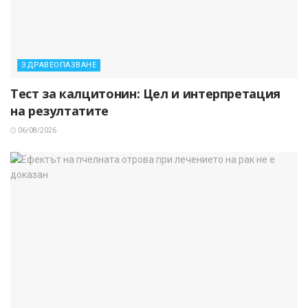
ЗДРАВЕОПАЗВАНЕ
Тест за калцитонин: Цел и интерпретация
на резултатите
06/08/2026