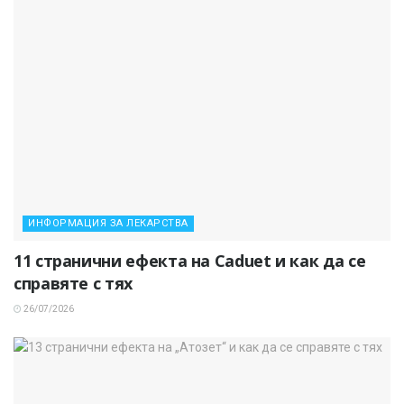
ИНФОРМАЦИЯ ЗА ЛЕКАРСТВА
11 странични ефекта на Caduet и как да се
справяте с тях
26/07/2026