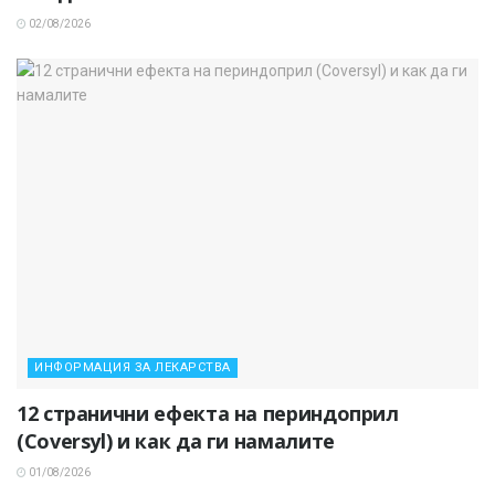
02/08/2026
ИНФОРМАЦИЯ ЗА ЛЕКАРСТВА
12 странични ефекта на периндоприл
(Coversyl) и как да ги намалите
01/08/2026