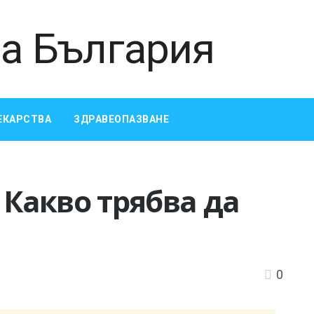
ЕКАРСТВА
ЗДРАВЕОПАЗВАНЕ
 Какво трябва да
0