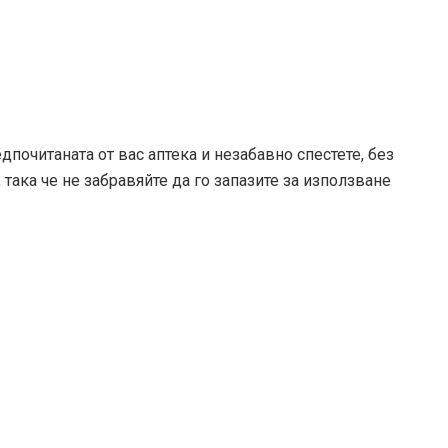
дпочитаната от вас аптека и незабавно спестете, без
 така че не забравяйте да го запазите за използване