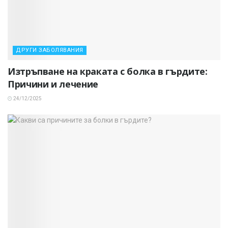
ДРУГИ ЗАБОЛЯВАНИЯ
Изтръпване на краката с болка в гърдите:
Причини и лечение
24/12/2025