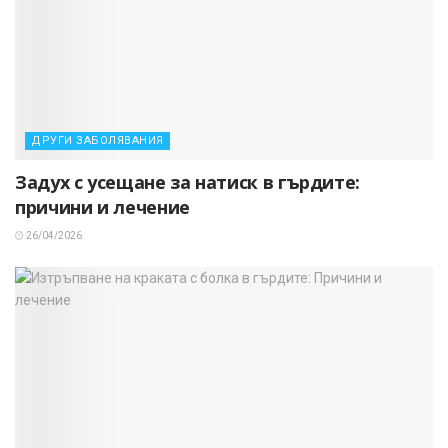
ДРУГИ ЗАБОЛЯВАНИЯ
Задух с усещане за натиск в гърдите:
причини и лечение
26/04/2026