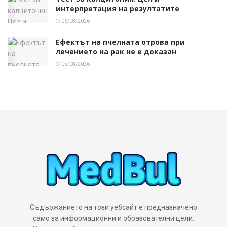
интерпретация на резултатите
06/08/2026
Ефектът на пчелната отрова при
лечението на рак не е доказан
05/08/2026
Съдържанието на този уебсайт е предназначено
само за информационни и образователни цели.