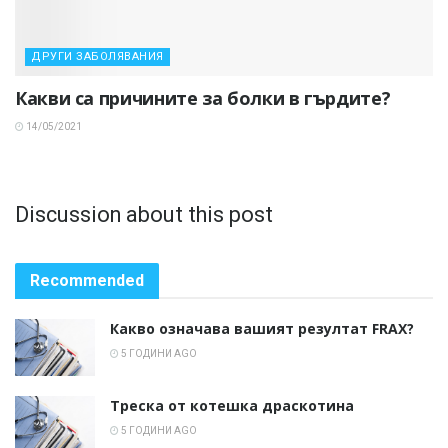
ДРУГИ ЗАБОЛЯВАНИЯ
Какви са причините за болки в гърдите?
14/05/2021
Discussion about this post
Recommended
Какво означава вашият резултат FRAX?
5 ГОДИНИ AGO
Треска от котешка драскотина
5 ГОДИНИ AGO