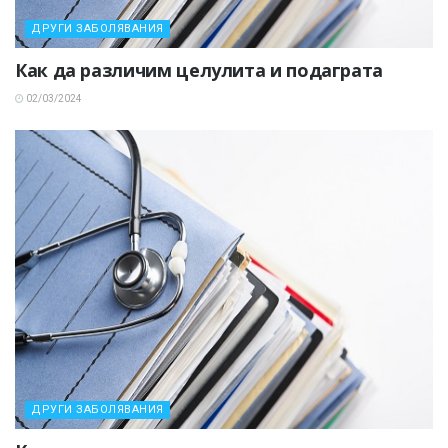
ДРУГИ ЗАБОЛЯВАНИЯ
Как да различим целулита и подаграта
02/03/2024
ДРУГИ ЗАБОЛЯВАНИЯ