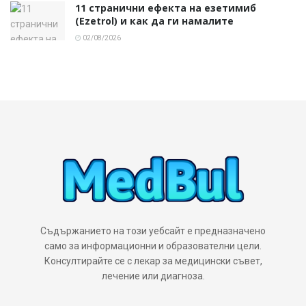
11 странични ефекта на езетимиб
(Ezetrol) и как да ги намалите
02/08/2026
Съдържанието на този уебсайт е предназначено
само за информационни и образователни цели.
Консултирайте се с лекар за медицински съвет,
лечение или диагноза.