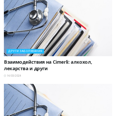
ДРУГИ ЗАБОЛЯВАНИЯ
Взаимодействия на Cimerli: алкохол,
лекарства и други
14/03/2024