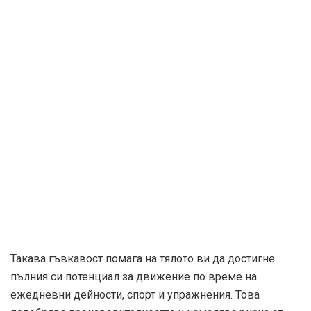
Такава гъвкавост помага на тялото ви да достигне
пълния си потенциал за движение по време на
ежедневни дейности, спорт и упражнения. Това