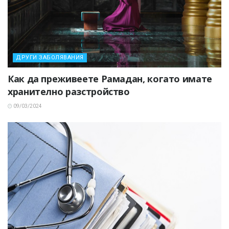
ДРУГИ ЗАБОЛЯВАНИЯ
Как да преживеете Рамадан, когато имате
хранително разстройство
09/03/2024