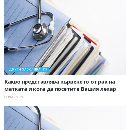
ДРУГИ ЗАБОЛЯВАНИЯ
Какво представлява кървенето от рак на
матката и кога да посетите Вашия лекар
19/03/2024