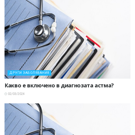
ДРУГИ ЗАБОЛЯВАНИЯ
Какво е включено в диагнозата астма?
02/03/2024