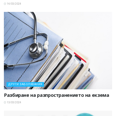
14/03/2024
ДРУГИ ЗАБОЛЯВАНИЯ
Разбиране на разпространението на екзема
13/03/2024