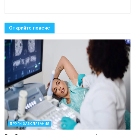
Открийте повече
ДРУГИ ЗАБОЛЯВАНИЯ