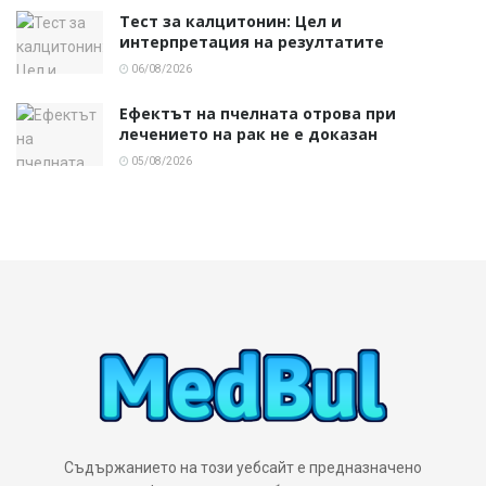
Тест за калцитонин: Цел и
интерпретация на резултатите
06/08/2026
Ефектът на пчелната отрова при
лечението на рак не е доказан
05/08/2026
Съдържанието на този уебсайт е предназначено