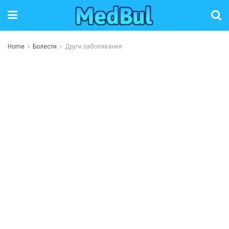
Home
Болести
Други заболявания