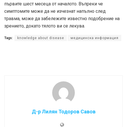
първите шест месеца от началото. Въпреки че
симптомите може да не изчезнат напълно след
травма, може да забележите известно подобрение на
зрението, докато тялото ви се лекува.
Tags:
knowledge about disease
медицинска информация
Д-р Лилян Тодоров Савов