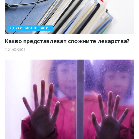
ДРУГИ ЗАБОЛЯВАНИЯ
Какво представляват сложните лекарства?
21/02/2024