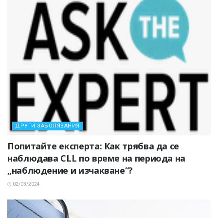
ДРУГИ ЗАБОЛЯВАНИЯ
Попитайте експерта: Как трябва да се
наблюдава CLL по време на периода на
„наблюдение и изчакване“?
02/03/2024