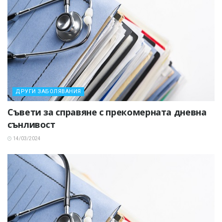
ДРУГИ ЗАБОЛЯВАНИЯ
Съвети за справяне с прекомерната дневна
сънливост
14/03/2024