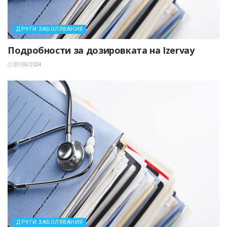
ДРУГИ ЗАБОЛЯВАНИЯ
Подробности за дозировката на Izervay
07/03/2024
ДРУГИ ЗАБОЛЯВАНИЯ