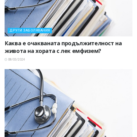
ДРУГИ ЗАБОЛЯВАНИЯ
Каква е очакваната продължителност на
живота на хората с лек емфизем?
08/03/2024