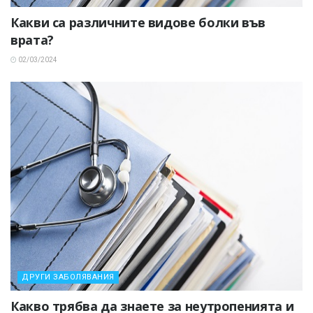
Какви са различните видове болки във
врата?
02/03/2024
ДРУГИ ЗАБОЛЯВАНИЯ
Какво трябва да знаете за неутропенията и