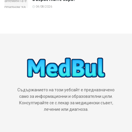
04/08/2026
Съдържанието на този уебсайт е предназначено
само за информационни и образователни цели.
Консултирайте се с лекар за медицински съвет,
лечение или диагноза.