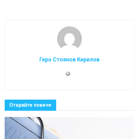
Геро Стоянов Кирилов
Открийте повече