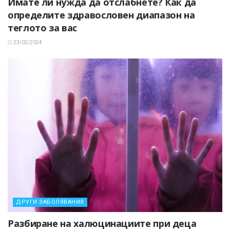
Имате ли нужда да отслабнете? Как да
определите здравословен диапазон на
теглото за вас
23/02/2024
ДРУГИ ЗАБОЛЯВАНИЯ
Разбиране на халюцинациите при деца