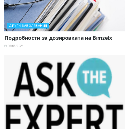
ДРУГИ ЗАБОЛЯВАНИЯ
Подробности за дозировката на Bimzelx
06/03/2024