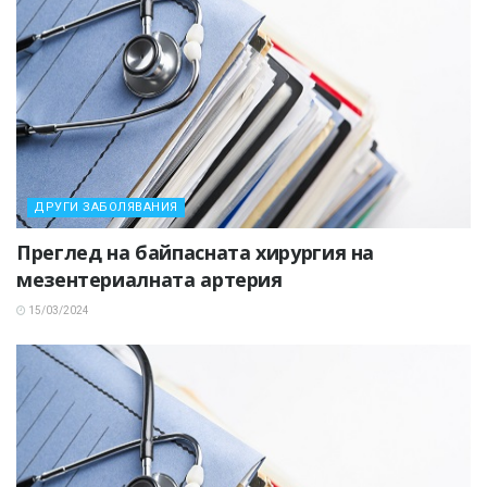
ДРУГИ ЗАБОЛЯВАНИЯ
Преглед на байпасната хирургия на
мезентериалната артерия
15/03/2024