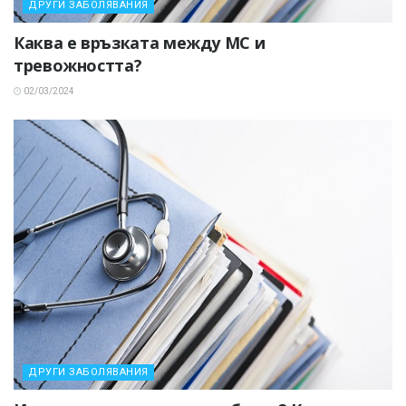
ДРУГИ ЗАБОЛЯВАНИЯ
Каква е връзката между МС и
тревожността?
02/03/2024
ДРУГИ ЗАБОЛЯВАНИЯ