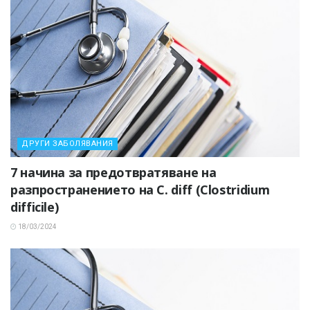
ДРУГИ ЗАБОЛЯВАНИЯ
7 начина за предотвратяване на
разпространението на C. diff (Clostridium
difficile)
18/03/2024