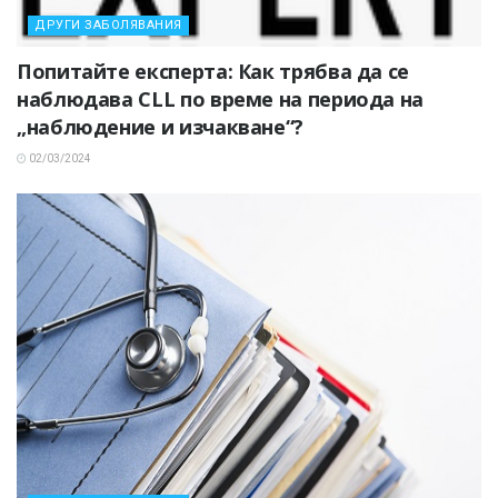
ДРУГИ ЗАБОЛЯВАНИЯ
Попитайте експерта: Как трябва да се
наблюдава CLL по време на периода на
„наблюдение и изчакване“?
02/03/2024