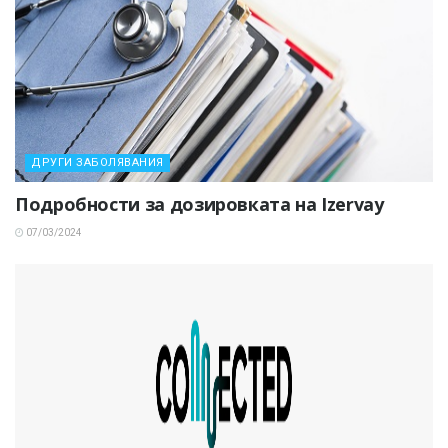
ДРУГИ ЗАБОЛЯВАНИЯ
Подробности за дозировката на Izervay
07/03/2024