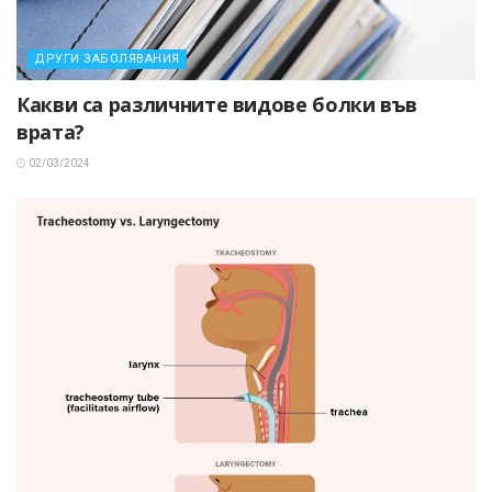
ДРУГИ ЗАБОЛЯВАНИЯ
Какви са различните видове болки във
врата?
02/03/2024