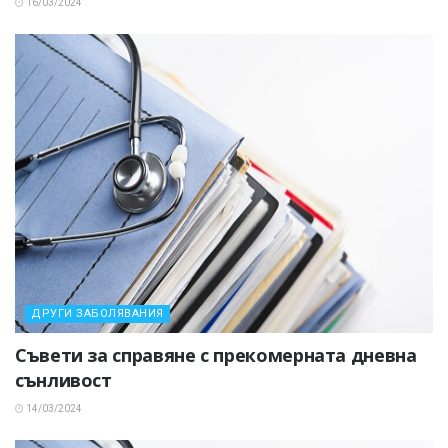
16/03/2024
ДРУГИ ЗАБОЛЯВАНИЯ
Съвети за справяне с прекомерната дневна
сънливост
14/03/2024