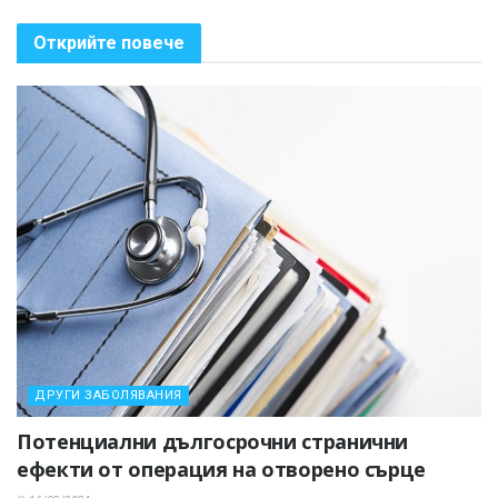
Открийте повече
ДРУГИ ЗАБОЛЯВАНИЯ
Потенциални дългосрочни странични
ефекти от операция на отворено сърце