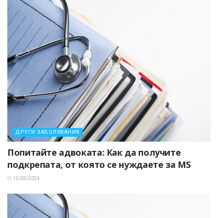
ДРУГИ ЗАБОЛЯВАНИЯ
Попитайте адвоката: Как да получите
подкрепата, от която се нуждаете за MS
12/03/2024