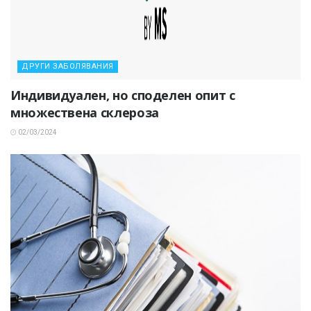
ДРУГИ ЗАБОЛЯВАНИЯ
Индивидуален, но споделен опит с
множествена склероза
02/03/2024