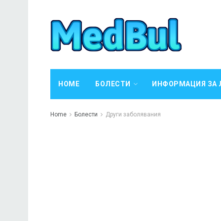
HOME
БОЛЕСТИ
ИНФОРМАЦИЯ ЗА 
Home
Болести
Други заболявания