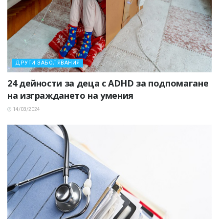
ДРУГИ ЗАБОЛЯВАНИЯ
24 дейности за деца с ADHD за подпомагане
на изграждането на умения
14/03/2024