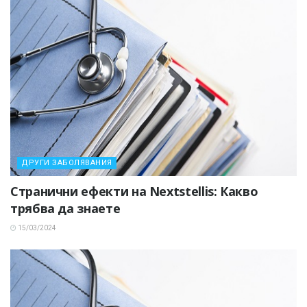
ДРУГИ ЗАБОЛЯВАНИЯ
Странични ефекти на Nextstellis: Какво
трябва да знаете
15/03/2024