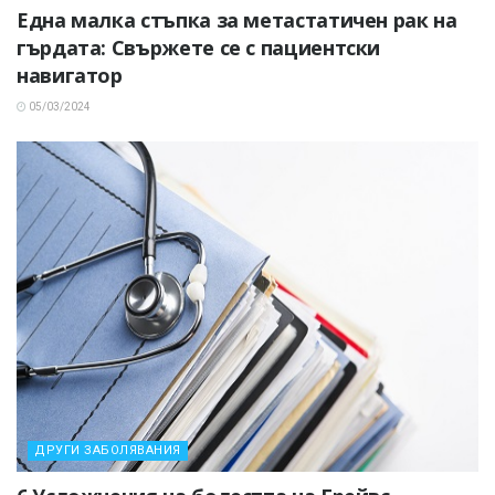
Една малка стъпка за метастатичен рак на
гърдата: Свържете се с пациентски
навигатор
05/03/2024
ДРУГИ ЗАБОЛЯВАНИЯ