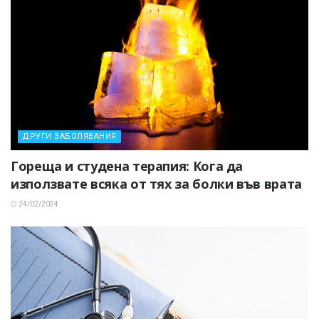
ДРУГИ ЗАБОЛЯВАНИЯ
Гореща и студена терапия: Кога да
използвате всяка от тях за болки във врата
24/02/2024