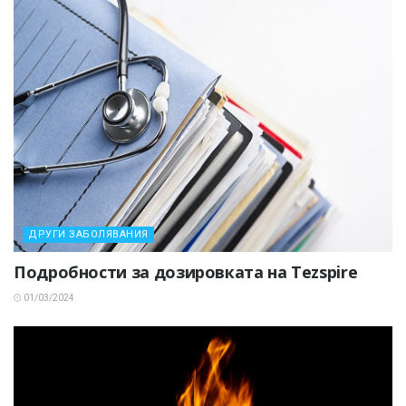
ДРУГИ ЗАБОЛЯВАНИЯ
Подробности за дозировката на Tezspire
01/03/2024