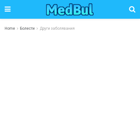
Home
Болести
Други заболявания