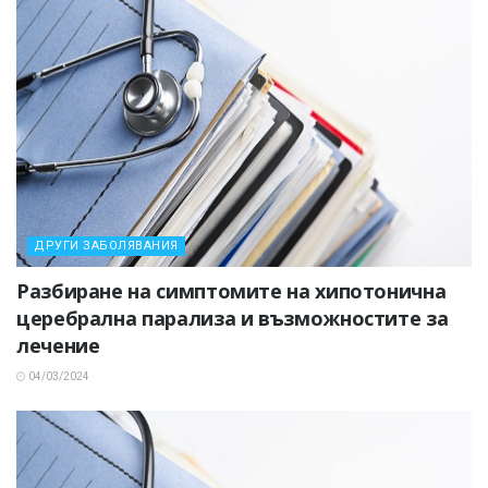
ДРУГИ ЗАБОЛЯВАНИЯ
Разбиране на симптомите на хипотонична
церебрална парализа и възможностите за
лечение
04/03/2024