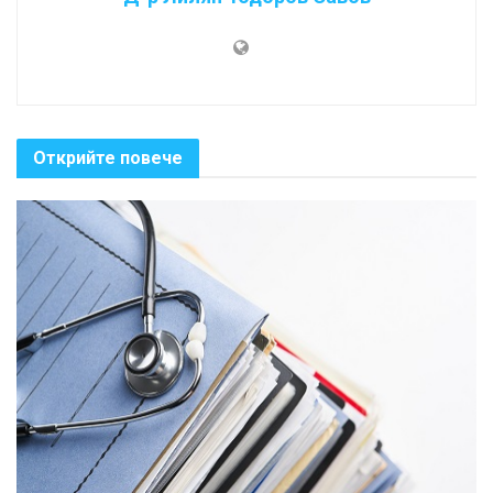
Открийте повече