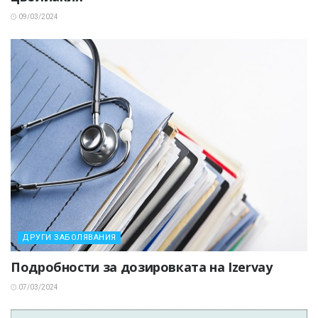
09/03/2024
ДРУГИ ЗАБОЛЯВАНИЯ
Подробности за дозировката на Izervay
07/03/2024