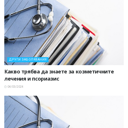
ДРУГИ ЗАБОЛЯВАНИЯ
Какво трябва да знаете за козметичните
лечения и псориазис
04/03/2024