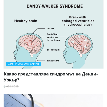
ДРУГИ ЗАБОЛЯВАНИЯ
Какво представлява синдромът на Денди-
Уокър?
05/03/2024