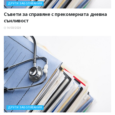
ДРУГИ ЗАБОЛЯВАНИЯ
Съвети за справяне с прекомерната дневна
сънливост
14/03/2024
ДРУГИ ЗАБОЛЯВАНИЯ