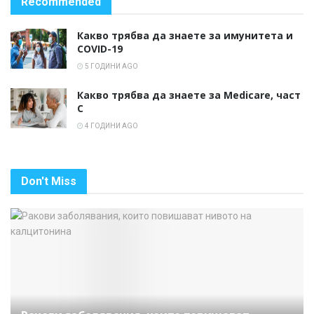
Recommended
Какво трябва да знаете за имунитета и
COVID-19
5 ГОДИНИ AGO
Какво трябва да знаете за Medicare, част
C
4 ГОДИНИ AGO
Don't Miss