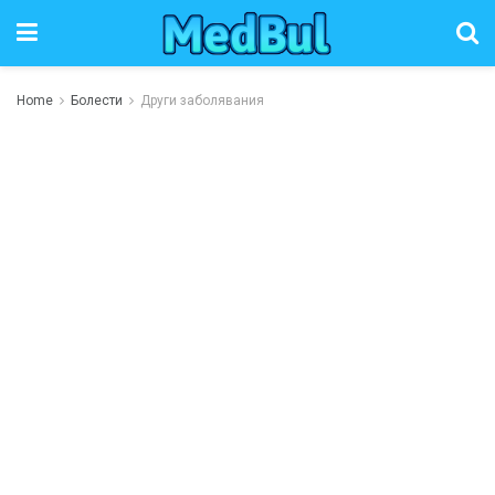
Home
Болести
Други заболявания