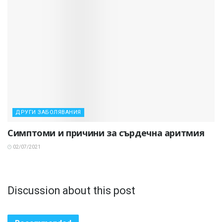
ДРУГИ ЗАБОЛЯВАНИЯ
Симптоми и причини за сърдечна аритмия
02/07/2021
Discussion about this post