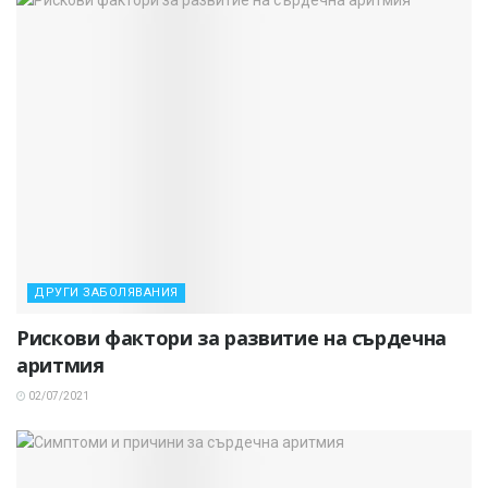
ДРУГИ ЗАБОЛЯВАНИЯ
Рискови фактори за развитие на сърдечна
аритмия
02/07/2021