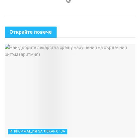
Открийте повече
ИНФОРМАЦИЯ ЗА ЛЕКАРСТВА