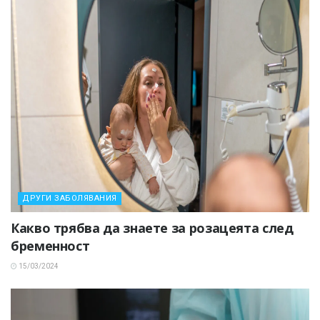
ДРУГИ ЗАБОЛЯВАНИЯ
Какво трябва да знаете за розацеята след
бременност
15/03/2024