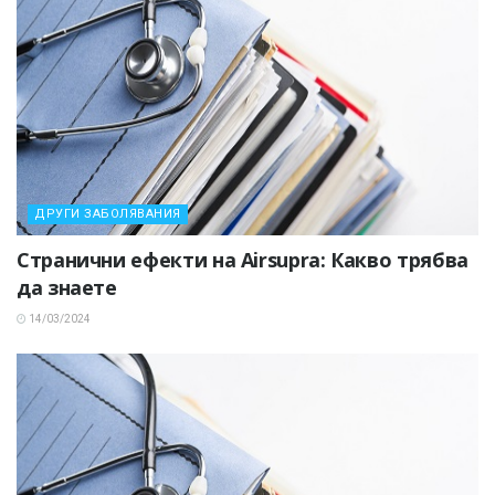
ДРУГИ ЗАБОЛЯВАНИЯ
Странични ефекти на Airsupra: Какво трябва
да знаете
14/03/2024