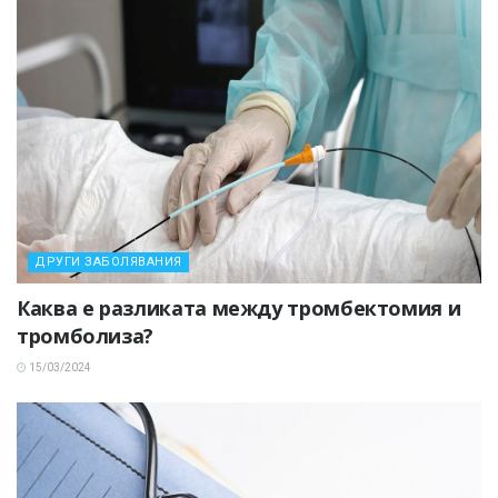
ДРУГИ ЗАБОЛЯВАНИЯ
Каква е разликата между тромбектомия и
тромболиза?
15/03/2024