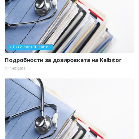
ДРУГИ ЗАБОЛЯВАНИЯ
Подробности за дозировката на Kalbitor
11/03/2024