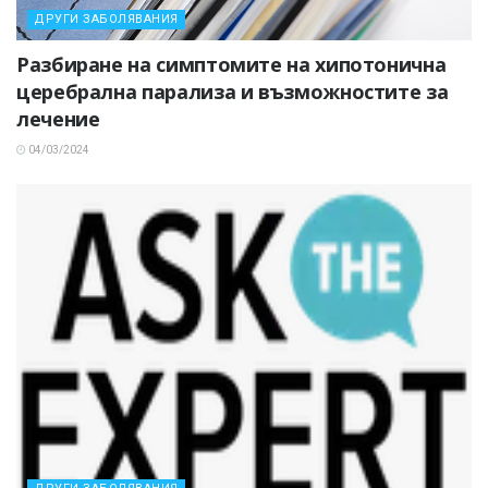
ДРУГИ ЗАБОЛЯВАНИЯ
Разбиране на симптомите на хипотонична
церебрална парализа и възможностите за
лечение
04/03/2024