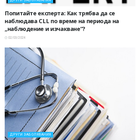
ДРУГИ ЗАБОЛЯВАНИЯ
Попитайте експерта: Как трябва да се
наблюдава CLL по време на периода на
„наблюдение и изчакване“?
02/03/2024
ДРУГИ ЗАБОЛЯВАНИЯ