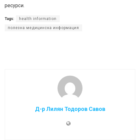
ресурси.
Tags:
health information
полезна медицинска информация
Д-р Лилян Тодоров Савов