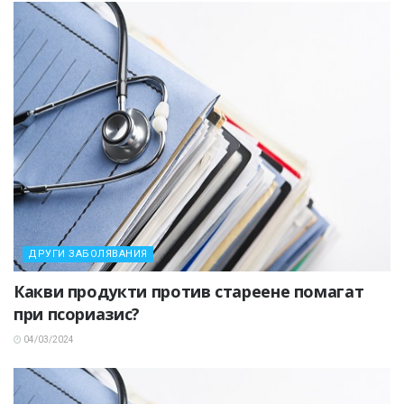
ДРУГИ ЗАБОЛЯВАНИЯ
Какви продукти против стареене помагат
при псориазис?
04/03/2024