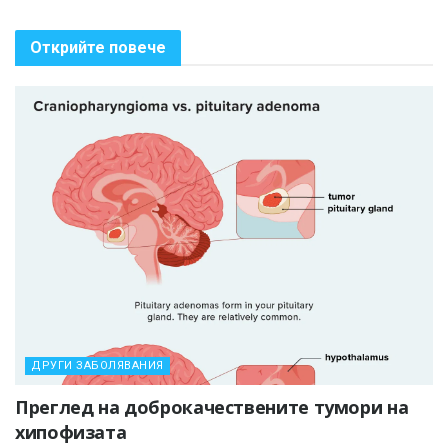
Открийте повече
ДРУГИ ЗАБОЛЯВАНИЯ
Преглед на доброкачествените тумори на
хипофизата