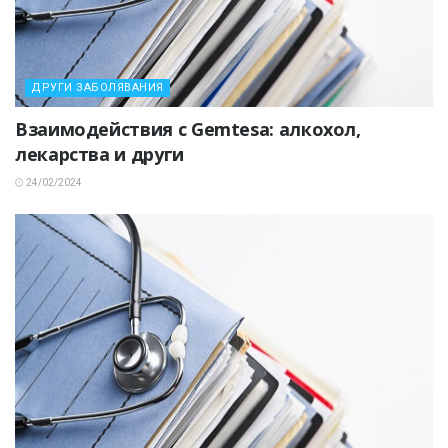
ДРУГИ ЗАБОЛЯВАНИЯ
Взаимодействия с Gemtesa: алкохол,
лекарства и други
24/02/2024