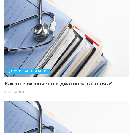
ДРУГИ ЗАБОЛЯВАНИЯ
Какво е включено в диагнозата астма?
02/03/2024