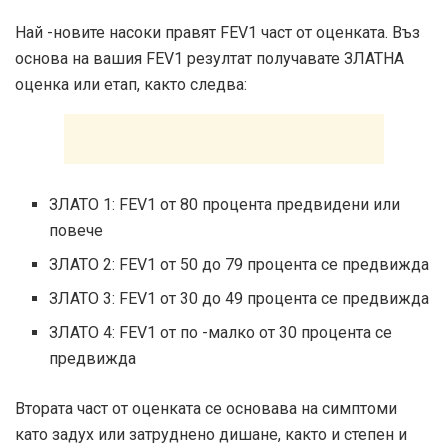
Най -новите насоки правят FEV1 част от оценката. Въз
основа на вашия FEV1 резултат получавате ЗЛАТНА
оценка или етап, както следва:
ЗЛАТО 1: FEV1 от 80 процента предвидени или
повече
ЗЛАТО 2: FEV1 от 50 до 79 процента се предвижда
ЗЛАТО 3: FEV1 от 30 до 49 процента се предвижда
ЗЛАТО 4: FEV1 от по -малко от 30 процента се
предвижда
Втората част от оценката се основава на симптоми
като задух или затруднено дишане, както и степен и