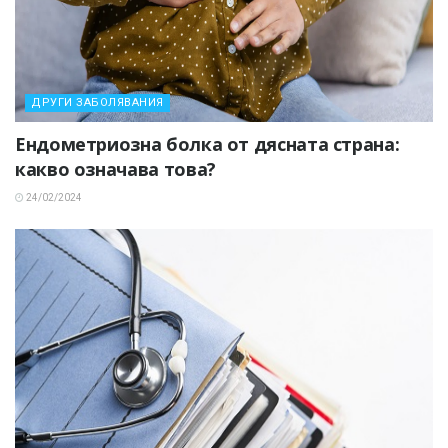
ДРУГИ ЗАБОЛЯВАНИЯ
Ендометриозна болка от дясната страна:
какво означава това?
24/02/2024