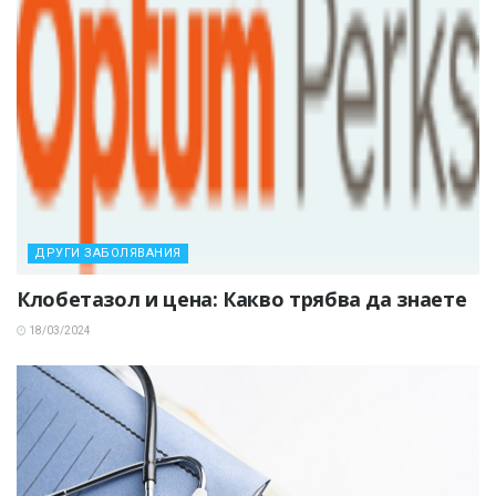
ДРУГИ ЗАБОЛЯВАНИЯ
Клобетазол и цена: Какво трябва да знаете
18/03/2024