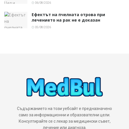
06/08/2026
Ефектът на пчелната отрова при
лечението на рак не е доказан
05/08/2026
Съдържанието на този уебсайт е предназначено
само за информационни и образователни цели.
Консултирайте се с лекар за медицински съвет,
лечение или диагноза.