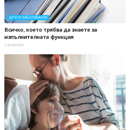
ДРУГИ ЗАБОЛЯВАНИЯ
Всичко, което трябва да знаете за
изпълнителната функция
24/02/2024