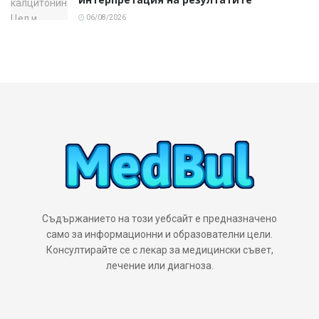
06/08/2026
Съдържанието на този уебсайт е предназначено
само за информационни и образователни цели.
Консултирайте се с лекар за медицински съвет,
лечение или диагноза.