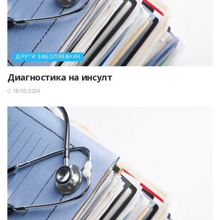
ДРУГИ ЗАБОЛЯВАНИЯ
Диагностика на инсулт
18/03/2024