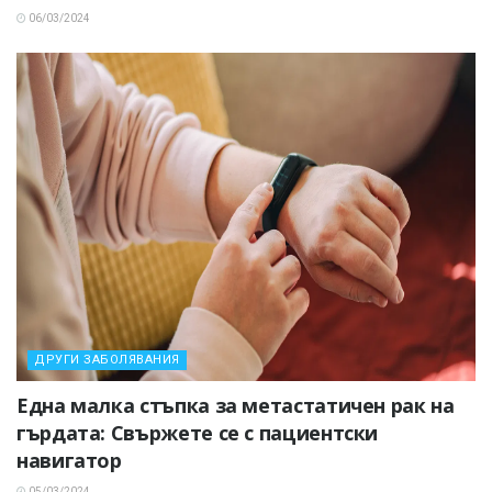
06/03/2024
ДРУГИ ЗАБОЛЯВАНИЯ
Една малка стъпка за метастатичен рак на
гърдата: Свържете се с пациентски
навигатор
05/03/2024