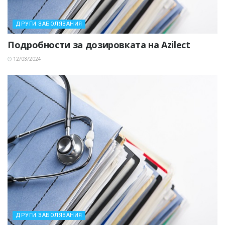
ДРУГИ ЗАБОЛЯВАНИЯ
Подробности за дозировката на Azilect
12/03/2024
ДРУГИ ЗАБОЛЯВАНИЯ