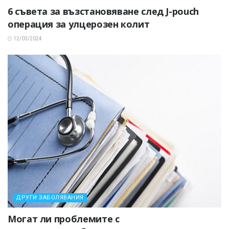
6 съвета за възстановяване след J-pouch
операция за улцерозен колит
12/03/2024
ДРУГИ ЗАБОЛЯВАНИЯ
Могат ли проблемите с