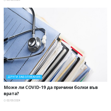
ДРУГИ ЗАБОЛЯВАНИЯ
Може ли COVID-19 да причини болки във
врата?
02/03/2024