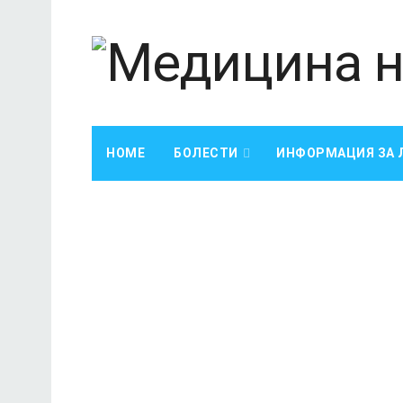
HOME
БОЛЕСТИ
ИНФОРМАЦИЯ ЗА 