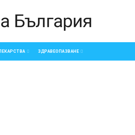
ЛЕКАРСТВА
ЗДРАВЕОПАЗВАНЕ