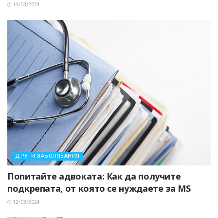
14/03/2024
ДРУГИ ЗАБОЛЯВАНИЯ
Попитайте адвоката: Как да получите
подкрепата, от която се нуждаете за MS
12/03/2024