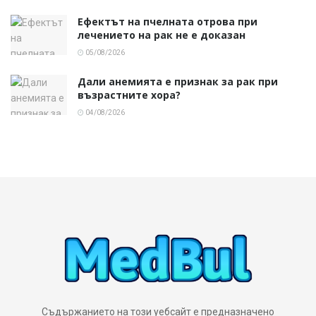
Ефектът на пчелната отрова при
лечението на рак не е доказан
05/08/2026
Дали анемията е признак за рак при
възрастните хора?
04/08/2026
Съдържанието на този уебсайт е предназначено