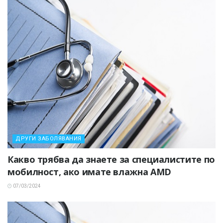
ДРУГИ ЗАБОЛЯВАНИЯ
Какво трябва да знаете за специалистите по
мобилност, ако имате влажна AMD
07/03/2024