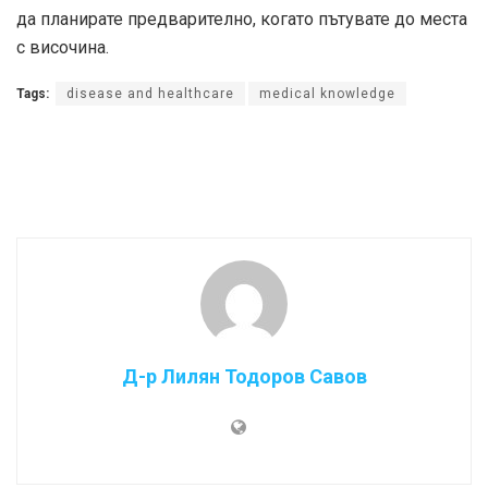
да планирате предварително, когато пътувате до места
с височина.
Tags:
disease and healthcare
medical knowledge
Д-р Лилян Тодоров Савов