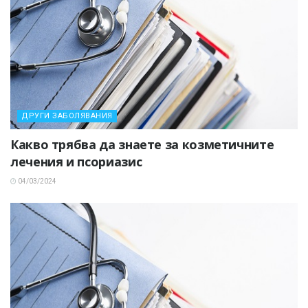
ДРУГИ ЗАБОЛЯВАНИЯ
Какво трябва да знаете за козметичните
лечения и псориазис
04/03/2024