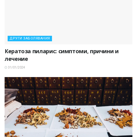
ДРУГИ ЗАБОЛЯВАНИЯ
Кератоза пиларис: симптоми, причини и
лечение
31/01/2024