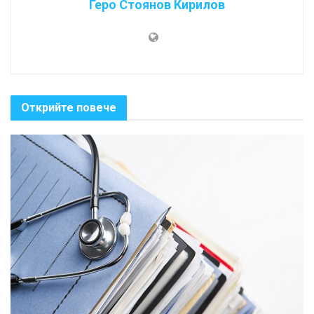
Геро Стоянов Кирилов
Открийте повече