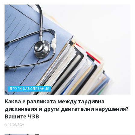
ДРУГИ ЗАБОЛЯВАНИЯ
Каква е разликата между тардивна
дискинезия и други двигателни нарушения?
Вашите ЧЗВ
19/02/2024