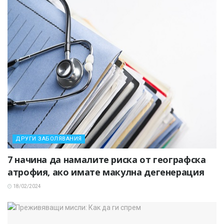
ДРУГИ ЗАБОЛЯВАНИЯ
7 начина да намалите риска от географска
атрофия, ако имате макулна дегенерация
18/02/2024