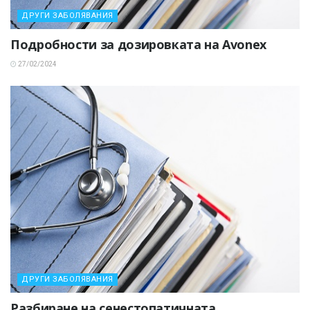
ДРУГИ ЗАБОЛЯВАНИЯ
Подробности за дозировката на Avonex
27/02/2024
ДРУГИ ЗАБОЛЯВАНИЯ
Разбиране на сенестопатичната