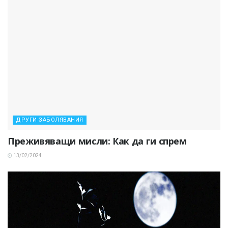
ДРУГИ ЗАБОЛЯВАНИЯ
Преживяващи мисли: Как да ги спрем
13/02/2024