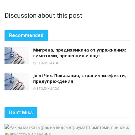
Discussion about this post
Recommended
Мигрена, предизвикана от упражнения:
симптоми, превенция и още
5 ГОДИНИ AGO
JointFlex: Показания, странични ефекти,
предупреждения
4 ГОДИНИ AGO
Don't Miss