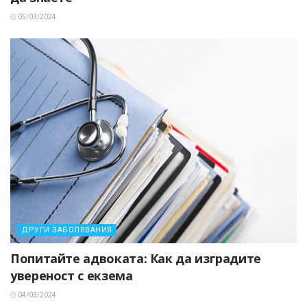
05/03/2024
ДРУГИ ЗАБОЛЯВАНИЯ
Попитайте адвоката: Как да изградите
увереност с екзема
04/03/2024