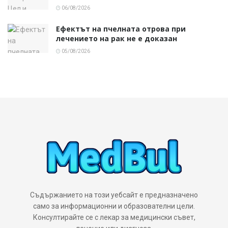
06/08/2026
Ефектът на пчелната отрова при
лечението на рак не е доказан
05/08/2026
Съдържанието на този уебсайт е предназначено
само за информационни и образователни цели.
Консултирайте се с лекар за медицински съвет,