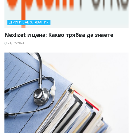
ДРУГИ ЗАБОЛЯВАНИЯ
Nexlizet и цена: Какво трябва да знаете
21/02/2024