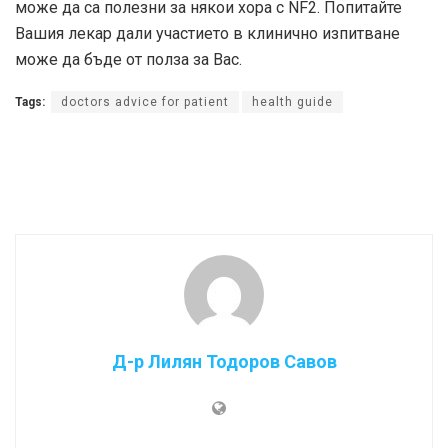
може да са полезни за някои хора с NF2. Попитайте
Вашия лекар дали участието в клинично изпитване
може да бъде от полза за Вас.
Tags:
doctors advice for patient
health guide
Д-р Лилян Тодоров Савов