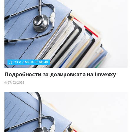
ДРУГИ ЗАБОЛЯВАНИЯ
Подробности за дозировката на Imvexxy
27/02/2024