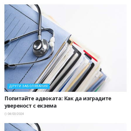
ДРУГИ ЗАБОЛЯВАНИЯ
Попитайте адвоката: Как да изградите
увереност с екзема
04/03/2024