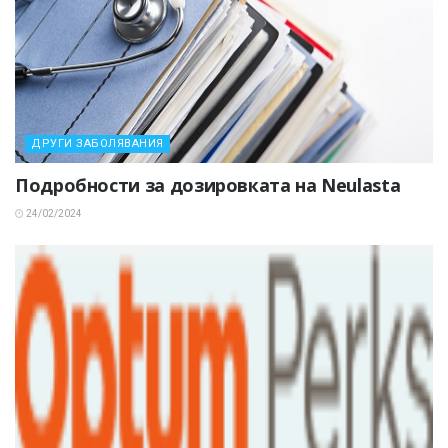
ДРУГИ ЗАБОЛЯВАНИЯ
Подробности за дозировката на Neulasta
24/02/2024