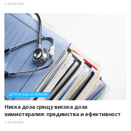
02/03/2024
ДРУГИ ЗАБОЛЯВАНИЯ
Ниска доза срещу висока доза
химиотерапия: предимства и ефективност
02/03/2024