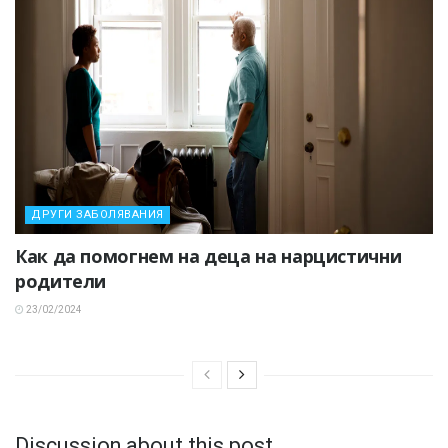
ДРУГИ ЗАБОЛЯВАНИЯ
Как да помогнем на деца на нарцистични
родители
23/02/2024
Discussion about this post