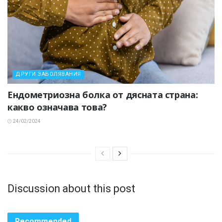
ДРУГИ ЗАБОЛЯВАНИЯ
Ендометриозна болка от дясната страна:
какво означава това?
24/02/2024
Discussion about this post
Recommended