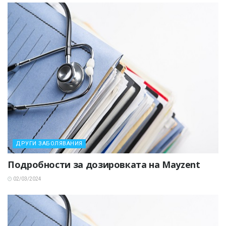
ДРУГИ ЗАБОЛЯВАНИЯ
Подробности за дозировката на Mayzent
02/03/2024