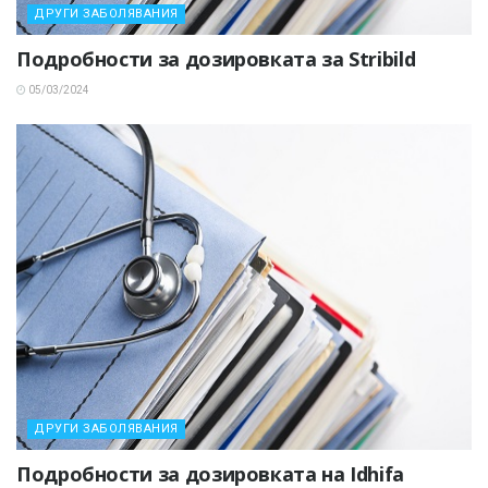
ДРУГИ ЗАБОЛЯВАНИЯ
Подробности за дозировката за Stribild
05/03/2024
ДРУГИ ЗАБОЛЯВАНИЯ
Подробности за дозировката на Idhifa