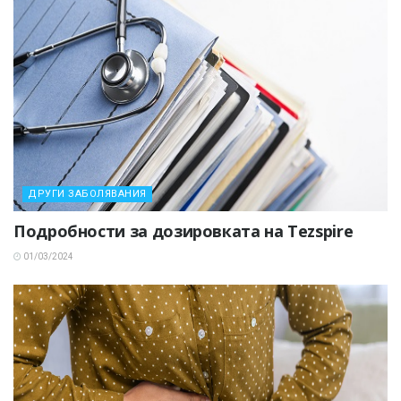
ДРУГИ ЗАБОЛЯВАНИЯ
Подробности за дозировката на Tezspire
01/03/2024