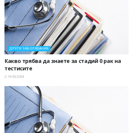
ДРУГИ ЗАБОЛЯВАНИЯ
Какво трябва да знаете за стадий 0 рак на
тестисите
19/03/2024