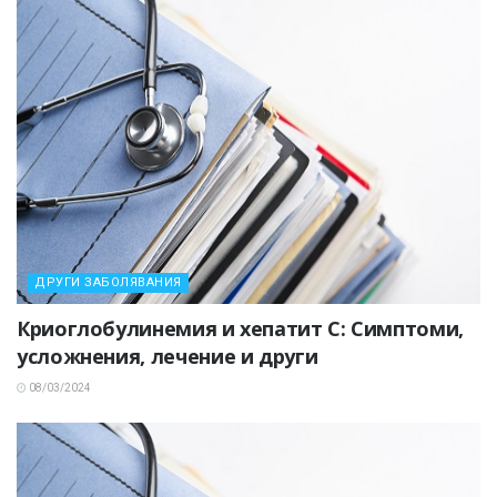
ДРУГИ ЗАБОЛЯВАНИЯ
Криоглобулинемия и хепатит C: Симптоми,
усложнения, лечение и други
08/03/2024