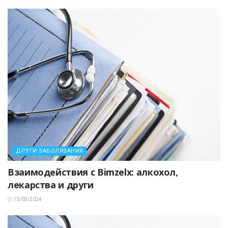
ДРУГИ ЗАБОЛЯВАНИЯ
Взаимодействия с Bimzelx: алкохол,
лекарства и други
13/03/2024