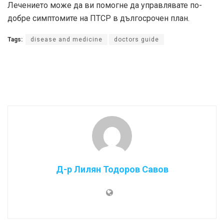
Лечението може да ви помогне да управлявате по-
добре симптомите на ПТСР в дългосрочен план.
Tags:
disease and medicine
doctors guide
Д-р Лилян Тодоров Савов