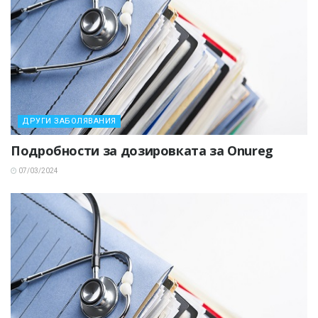
ДРУГИ ЗАБОЛЯВАНИЯ
Подробности за дозировката за Onureg
07/03/2024