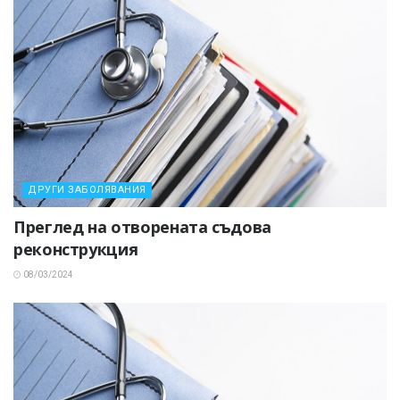
ДРУГИ ЗАБОЛЯВАНИЯ
Преглед на отворената съдова
реконструкция
08/03/2024