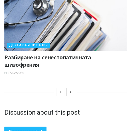
ДРУГИ ЗАБОЛЯВАНИЯ
Разбиране на сенестопатичната
шизофрения
27/02/2024
Discussion about this post