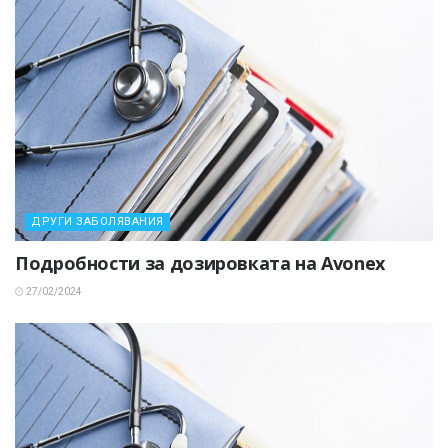
ДРУГИ ЗАБОЛЯВАНИЯ
Подробности за дозировката на Avonex
27/02/2024