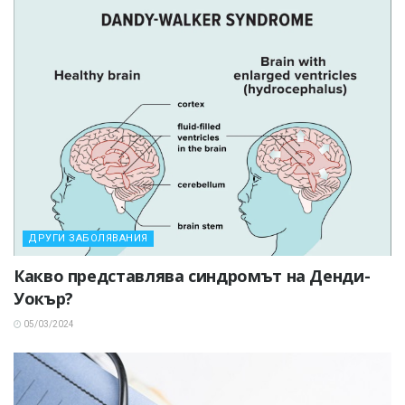
ДРУГИ ЗАБОЛЯВАНИЯ
Какво представлява синдромът на Денди-
Уокър?
05/03/2024