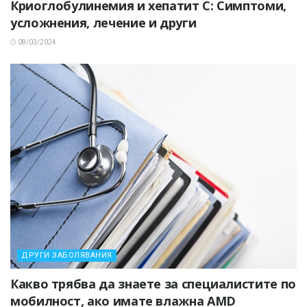
Криоглобулинемия и хепатит C: Симптоми,
усложнения, лечение и други
08/03/2024
ДРУГИ ЗАБОЛЯВАНИЯ
Какво трябва да знаете за специалистите по
мобилност, ако имате влажна AMD