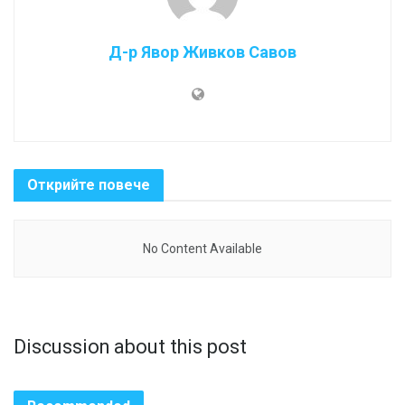
Д-р Явор Живков Савов
Открийте повече
No Content Available
Discussion about this post