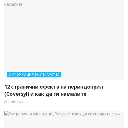
ИНФОРМАЦИЯ ЗА ЛЕКАРСТВА
12 странични ефекта на периндоприл
(Coversyl) и как да ги намалите
01/08/2026