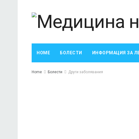
HOME
БОЛЕСТИ
ИНФОРМАЦИЯ ЗА Л
Home
Болести
Други заболявания