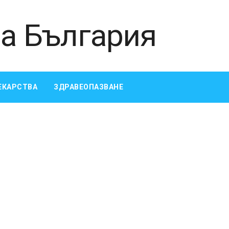
ЕКАРСТВА
ЗДРАВЕОПАЗВАНЕ