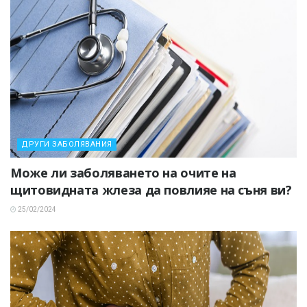
ДРУГИ ЗАБОЛЯВАНИЯ
Може ли заболяването на очите на
щитовидната жлеза да повлияе на съня ви?
25/02/2024