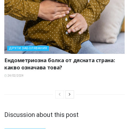
ДРУГИ ЗАБОЛЯВАНИЯ
Ендометриозна болка от дясната страна:
какво означава това?
24/02/2024
Discussion about this post