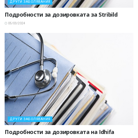
ДРУГИ ЗАБОЛЯВАНИЯ
Подробности за дозировката за Stribild
05/03/2024
ДРУГИ ЗАБОЛЯВАНИЯ
Подробности за дозировката на Idhifa