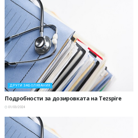
ДРУГИ ЗАБОЛЯВАНИЯ
Подробности за дозировката на Tezspire
01/03/2024